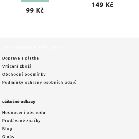
149 Kč
99 Kč
INFORMACE PRO VÁS
Doprava a platba
Vrácení zboží
Obchodní podmínky
Podmínky ochrany osobních údajů
užitečné odkazy
Hodnocení obchodu
Prodávané značky
Blog
O nás