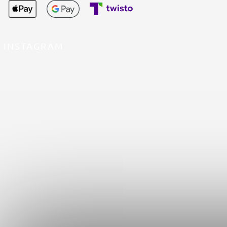
INSTAGRAM