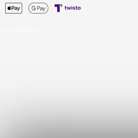
INSTAGRAM