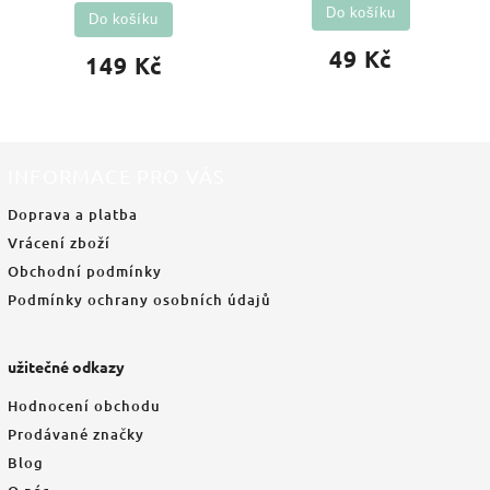
Do košíku
Do košíku
49 Kč
149 Kč
INFORMACE PRO VÁS
Doprava a platba
Vrácení zboží
Obchodní podmínky
Podmínky ochrany osobních údajů
užitečné odkazy
Hodnocení obchodu
Prodávané značky
Blog