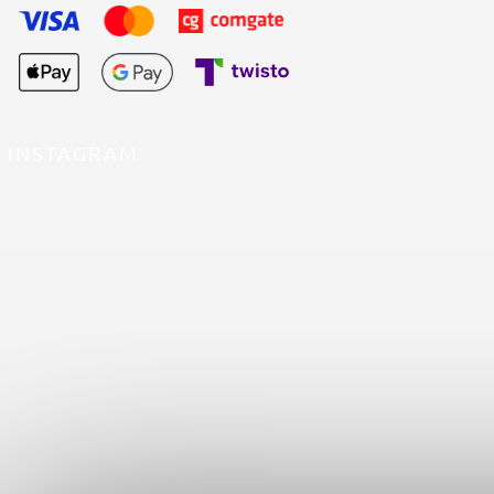
INSTAGRAM