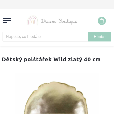
Hledat
Dětský polštářek Wild zlatý 40 cm