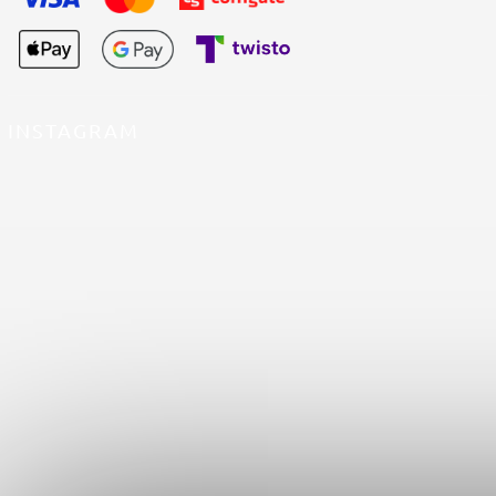
INSTAGRAM