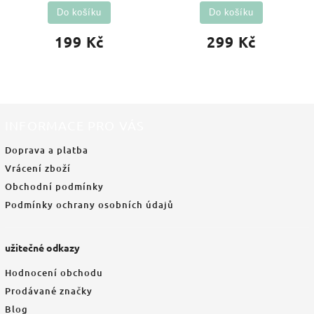
Do košíku
Do košíku
199 Kč
299 Kč
INFORMACE PRO VÁS
Doprava a platba
Vrácení zboží
Obchodní podmínky
Podmínky ochrany osobních údajů
užitečné odkazy
Hodnocení obchodu
Prodávané značky
Blog