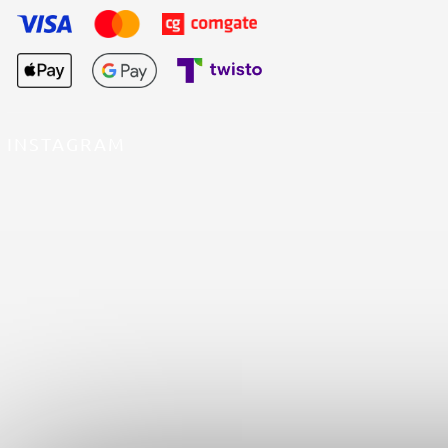
INSTAGRAM