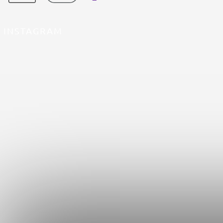
INSTAGRAM