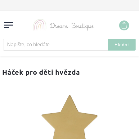
Hledat
Háček pro děti hvězda