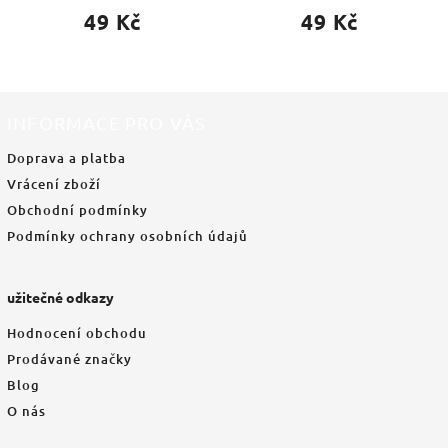
49 Kč
49 Kč
INFORMACE PRO VÁS
Doprava a platba
Vrácení zboží
Obchodní podmínky
Podmínky ochrany osobních údajů
užitečné odkazy
Hodnocení obchodu
Prodávané značky
Blog
O nás