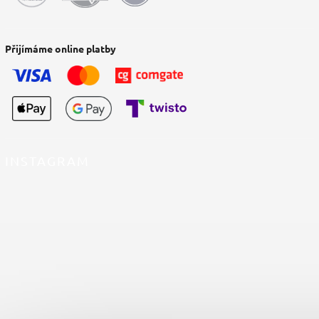
Přijímáme online platby
INSTAGRAM