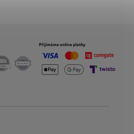
Přijímáme online platby