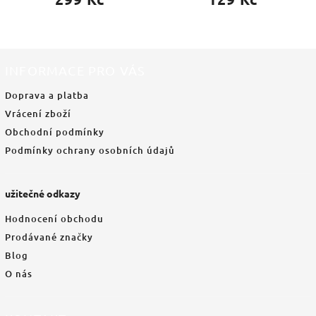
INFORMACE PRO VÁS
Doprava a platba
Vrácení zboží
Obchodní podmínky
Podmínky ochrany osobních údajů
užitečné odkazy
Hodnocení obchodu
Prodávané značky
Blog
O nás