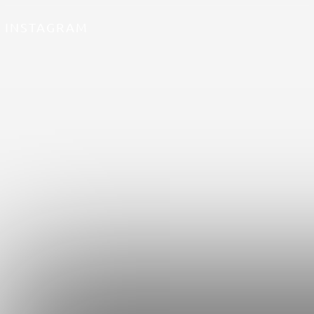
INSTAGRAM