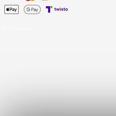
INSTAGRAM