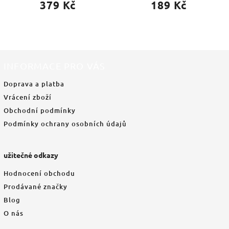
379 Kč
189 Kč
INFORMACE PRO VÁS
Doprava a platba
Vrácení zboží
Obchodní podmínky
Podmínky ochrany osobních údajů
užitečné odkazy
Hodnocení obchodu
Prodávané značky
Blog
O nás