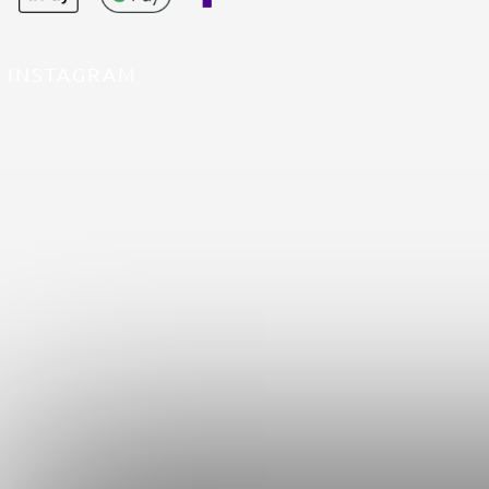
INSTAGRAM